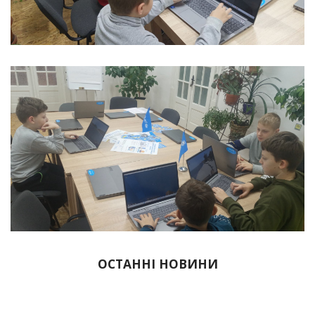
ОСТАННІ НОВИНИ