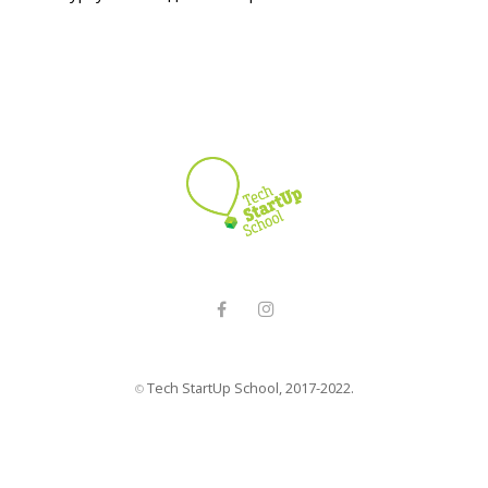
Tech StartUp School, 2017-2022.
©